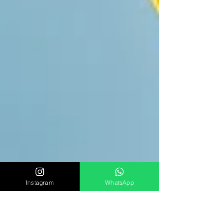
Instagram
WhatsApp