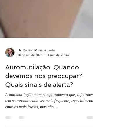
Dr. Robson Miranda Costa
26 de set. de 2025
1 min de leitura
Automutilação. Quando
devemos nos preocupar?
Quais sinais de alerta?
A automutilação é um comportamento que, infelizmente,
tem se tornado cada vez mais frequente, especialmente
entre os mais jovens, mas não...