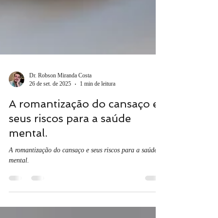
Dr. Robson Miranda Costa
26 de set. de 2025
1 min de leitura
A romantização do cansaço e
seus riscos para a saúde
mental.
A romantização do cansaço e seus riscos para a saúde
mental.