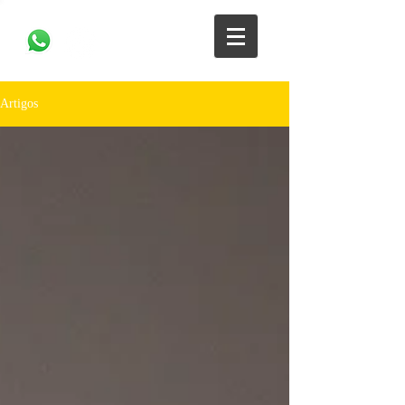
Artigos