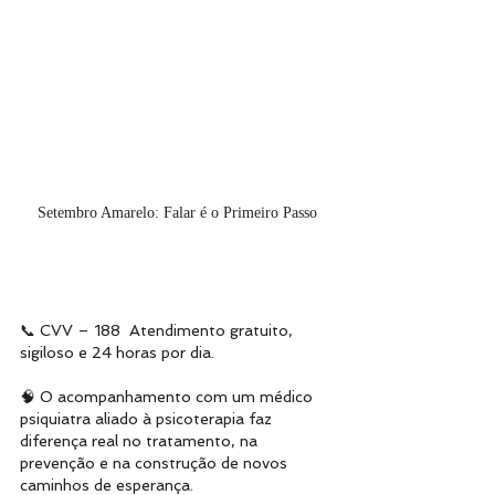
Setembro Amarelo: Falar é o Primeiro Passo
📞 CVV – 188  Atendimento gratuito, 
sigiloso e 24 horas por dia.
🧠 O acompanhamento com um médico 
psiquiatra aliado à psicoterapia faz 
diferença real no tratamento, na 
prevenção e na construção de novos 
caminhos de esperança.