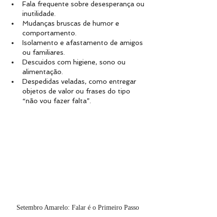
Fala frequente sobre desesperança ou 
inutilidade.
Mudanças bruscas de humor e 
comportamento.
Isolamento e afastamento de amigos 
ou familiares.
Descuidos com higiene, sono ou 
alimentação.
Despedidas veladas, como entregar 
objetos de valor ou frases do tipo 
“não vou fazer falta”.
Setembro Amarelo: Falar é o Primeiro Passo