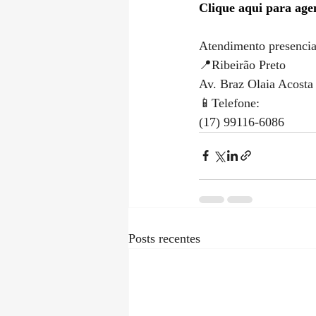
Clique aqui para age
Atendimento presencia
📍Ribeirão Preto
Av. Braz Olaia Acosta 
📱Telefone:
(17) 99116-6086
Posts recentes